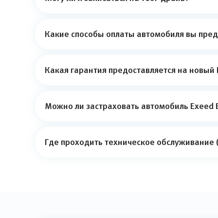
Какие способы оплаты автомобиля вы пред
Какая гарантия предоставляется на новый 
Можно ли застраховать автомобиль Exeed E
Где проходить техническое обслуживание (