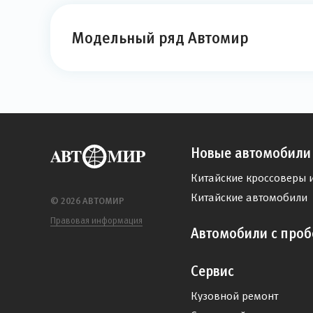
Модельный ряд Автомир
Новые автомобили
Китайские кроссоверы 
Китайские автомобили
© 2026 АВТОМИР
Правовая информация
Автомобили с проб
Сервис
Кузовной ремонт