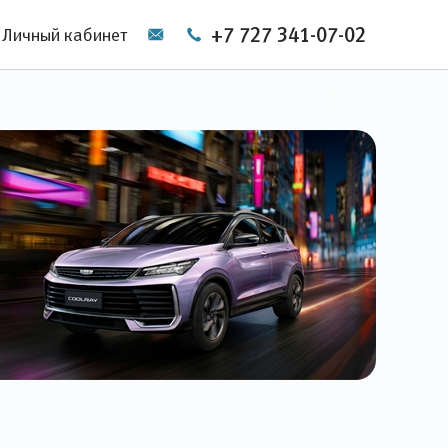
+7 727 341-07-02
Личный кабинет