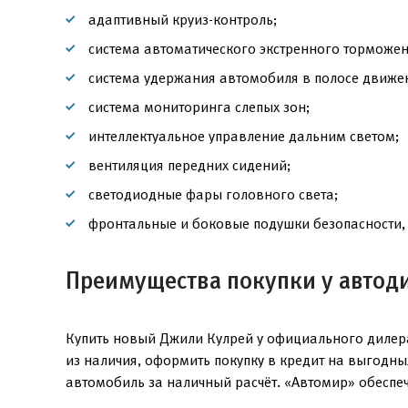
адаптивный круиз-контроль;
система автоматического экстренного торможен
система удержания автомобиля в полосе движе
система мониторинга слепых зон;
интеллектуальное управление дальним светом;
вентиляция передних сидений;
светодиодные фары головного света;
фронтальные и боковые подушки безопасности, 
Преимущества покупки у автод
Купить новый Джили Кулрей у официального дилера
из наличия, оформить покупку в кредит на выгодн
автомобиль за наличный расчёт. «Автомир» обеспе