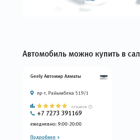
Автомобиль можно купить в са
Geely Автомир Алматы
пр-т. Райымбека 519/1
отзывов
+7 7273 391169
ежедневно: 9:00-20:00
Подробнее