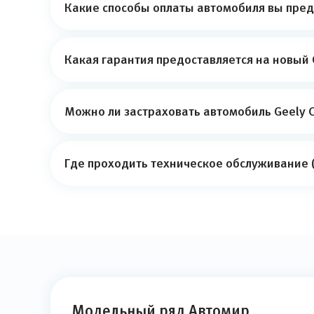
Какие способы оплаты автомобиля вы пред
Какая гарантия предоставляется на новый 
Можно ли застраховать автомобиль Geely C
Где проходить техническое обслуживание (
Модельный ряд Автомир