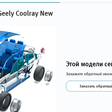
eely Coolray New
Этой модели се
Закажите обратный звон
Заказать обратны