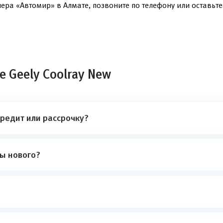
ера «Автомир» в Алмате, позвоните по телефону или оставьте 
 Geely Coolray New
кредит или рассрочку?
ты нового?