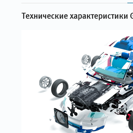
Технические характеристики G