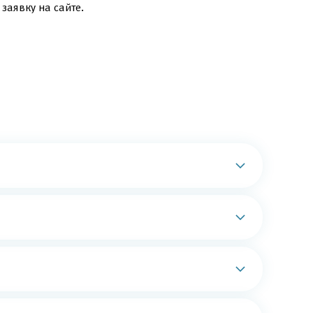
заявку на сайте.