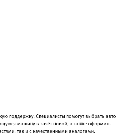
кую поддержку. Специалисты помогут выбрать авто
еющуюся машину в зачёт новой, а также оформить
стями, так и с качественными аналогами.