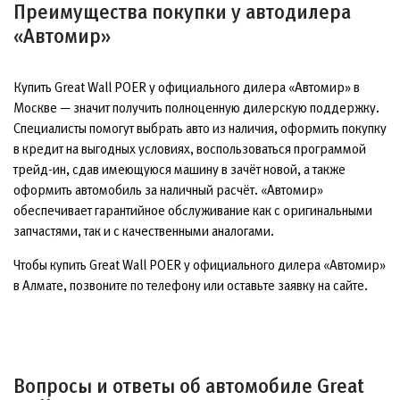
Преимущества покупки у автодилера
«Автомир»
Купить Great Wall POER у официального дилера «Автомир» в
Москве — значит получить полноценную дилерскую поддержку.
Специалисты помогут выбрать авто из наличия, оформить покупку
в кредит на выгодных условиях, воспользоваться программой
трейд-ин, сдав имеющуюся машину в зачёт новой, а также
оформить автомобиль за наличный расчёт. «Автомир»
обеспечивает гарантийное обслуживание как с оригинальными
запчастями, так и с качественными аналогами.
Чтобы купить Great Wall POER у официального дилера «Автомир»
в Алмате, позвоните по телефону или оставьте заявку на сайте.
Вопросы и ответы об автомобиле Great