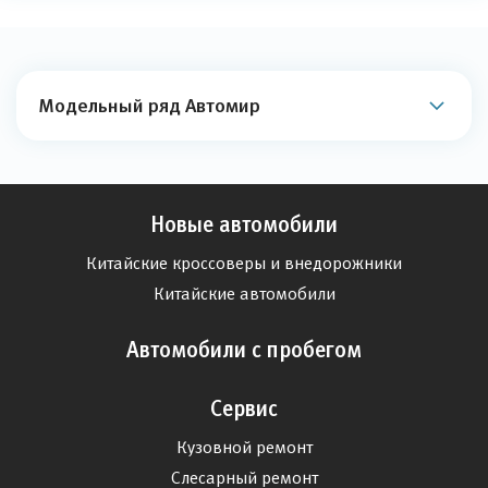
Модельный ряд Автомир
Новые автомобили
Китайские кроссоверы и внедорожники
Китайские автомобили
Автомобили с пробегом
Сервис
Кузовной ремонт
Слесарный ремонт