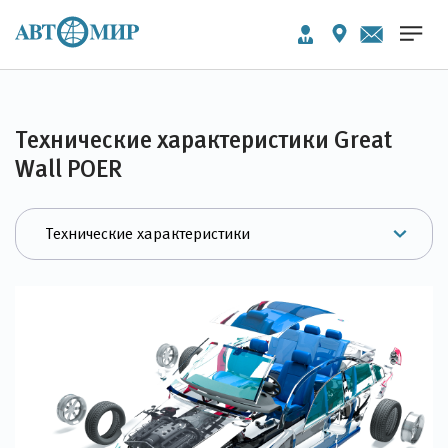
Технические характеристики Great
Wall POER