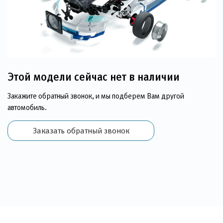
Этой модели сейчас нет в наличии
Закажите обратный звонок, и мы подберем Вам другой
автомобиль.
Заказать обратный звонок