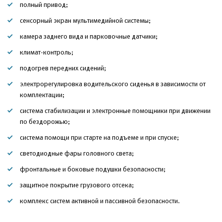
полный привод;
сенсорный экран мультимедийной системы;
камера заднего вида и парковочные датчики;
климат-контроль;
подогрев передних сидений;
электрорегулировка водительского сиденья в зависимости от
комплектации;
система стабилизации и электронные помощники при движении
по бездорожью;
система помощи при старте на подъеме и при спуске;
светодиодные фары головного света;
фронтальные и боковые подушки безопасности;
защитное покрытие грузового отсека;
комплекс систем активной и пассивной безопасности.