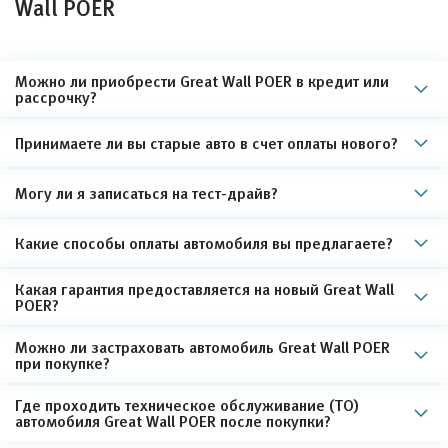
Wall POER
Можно ли приобрести Great Wall POER в кредит или
рассрочку?
Принимаете ли вы старые авто в счет оплаты нового?
Могу ли я записаться на тест-драйв?
Какие способы оплаты автомобиля вы предлагаете?
Какая гарантия предоставляется на новый Great Wall
POER?
Можно ли застраховать автомобиль Great Wall POER
при покупке?
Где проходить техническое обслуживание (ТО)
автомобиля Great Wall POER после покупки?