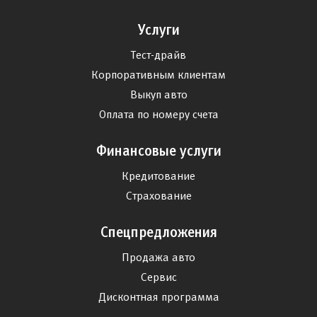
Услуги
Тест-драйв
Корпоративным клиентам
Выкуп авто
Оплата по номеру счета
Финансовые услуги
Кредитование
Страхование
Спецпредложения
Продажа авто
Сервис
Дисконтная программа