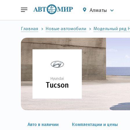
Алматы
Главная
Новые автомобили
Модельный ряд 
Hyundai
Tucson
Авто в наличии
Комплектации и цены