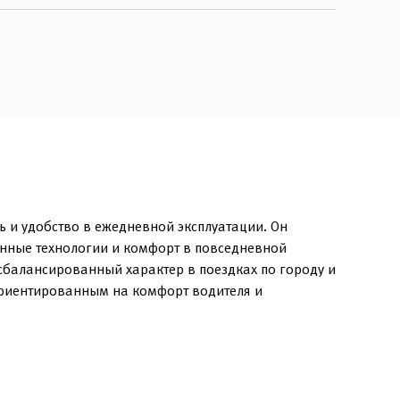
ь и удобство в ежедневной эксплуатации. Он
енные технологии и комфорт в повседневной
сбалансированный характер в поездках по городу и
 ориентированным на комфорт водителя и