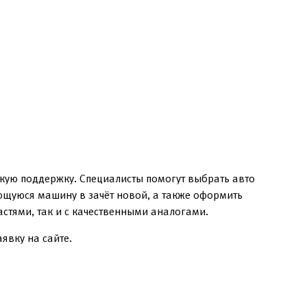
кую поддержку. Специалисты помогут выбрать авто
еющуюся машину в зачёт новой, а также оформить
стями, так и с качественными аналогами.
явку на сайте.