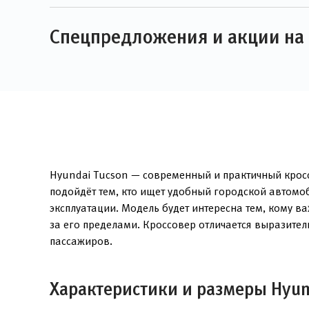
Спецпредложения и акции на 
Hyundai Tucson — современный и практичный кросс
подойдёт тем, кто ищет удобный городской автомо
эксплуатации. Модель будет интересна тем, кому 
за его пределами. Кроссовер отличается выразите
пассажиров.
Характеристики и размеры Hyun