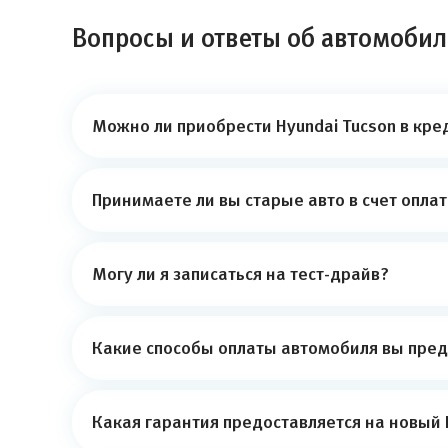
Вопросы и ответы об автомобил
Можно ли приобрести Hyundai Tucson в кре
Принимаете ли вы старые авто в счет опла
Могу ли я записаться на тест-драйв?
Какие способы оплаты автомобиля вы пред
Какая гарантия предоставляется на новый 