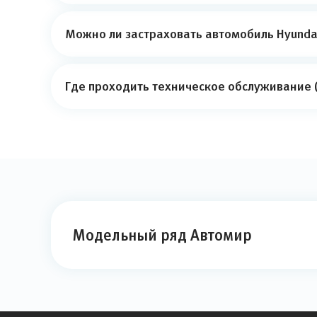
Можно ли застраховать автомобиль Hyundai
Где проходить техническое обслуживание (
Модельный ряд Автомир