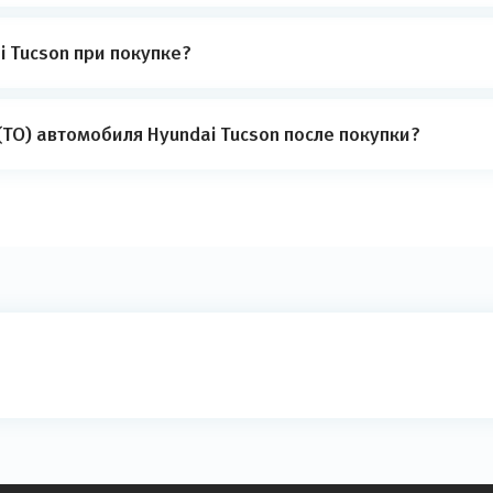
 Tucson при покупке?
ТО) автомобиля Hyundai Tucson после покупки?