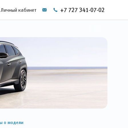
+7 727 341-07-02
Личный кабинет
ы о модели