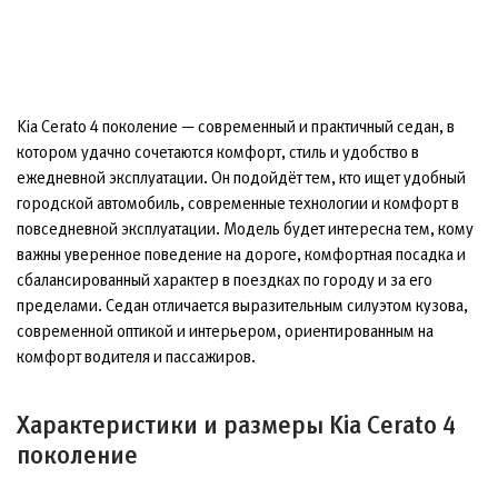
Kia Cerato 4 поколение — современный и практичный седан, в
котором удачно сочетаются комфорт, стиль и удобство в
ежедневной эксплуатации. Он подойдёт тем, кто ищет удобный
городской автомобиль, современные технологии и комфорт в
повседневной эксплуатации. Модель будет интересна тем, кому
важны уверенное поведение на дороге, комфортная посадка и
сбалансированный характер в поездках по городу и за его
пределами. Седан отличается выразительным силуэтом кузова,
современной оптикой и интерьером, ориентированным на
комфорт водителя и пассажиров.
Характеристики и размеры Kia Cerato 4
поколение