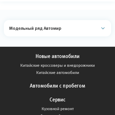
Модельный ряд Автомир
Новые автомобили
Китайские кроссоверы и внедорожники
Китайские автомобили
Автомобили с пробегом
Сервис
Кузовной ремонт