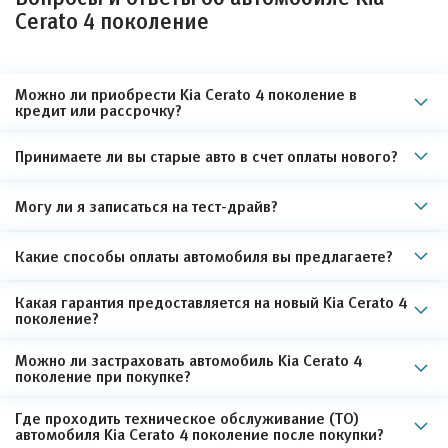
Cerato 4 поколение
Можно ли приобрести Kia Cerato 4 поколение в
кредит или рассрочку?
Принимаете ли вы старые авто в счет оплаты нового?
Могу ли я записаться на тест-драйв?
Какие способы оплаты автомобиля вы предлагаете?
Какая гарантия предоставляется на новый Kia Cerato 4
поколение?
Можно ли застраховать автомобиль Kia Cerato 4
поколение при покупке?
Где проходить техническое обслуживание (ТО)
автомобиля Kia Cerato 4 поколение после покупки?