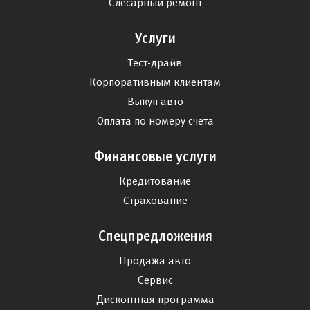
Слесарный ремонт
Услуги
Тест-драйв
Корпоративным клиентам
Выкуп авто
Оплата по номеру счета
Финансовые услуги
Кредитование
Страхование
Спецпредложения
Продажа авто
Сервис
Дисконтная программа