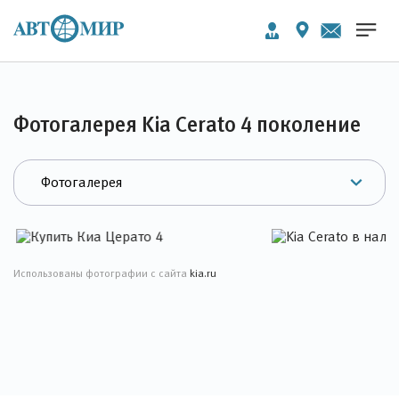
Фотогалерея Kia Cerato 4 поколение
Использованы фотографии с сайта
kia.ru