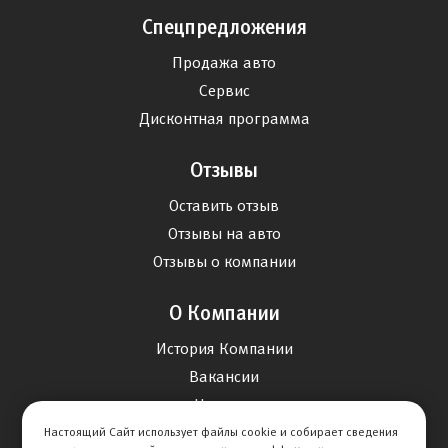
Спецпредложения
Продажа авто
Сервис
Дисконтная программа
Отзывы
Оставить отзыв
Отзывы на авто
Отзывы о компании
О Компании
История Компании
Вакансии
Новости
Настоящий Сайт использует файлы cookie и собирает сведения