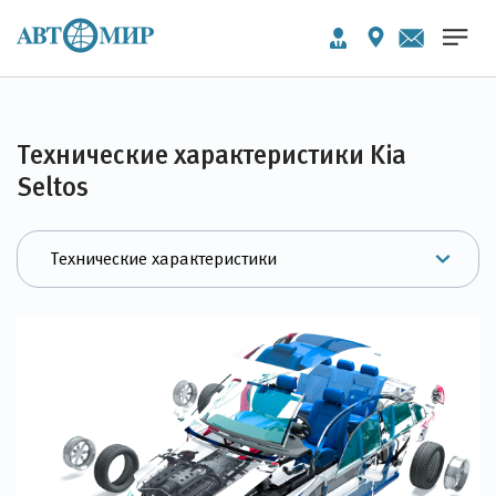
Технические характеристики Kia
Seltos