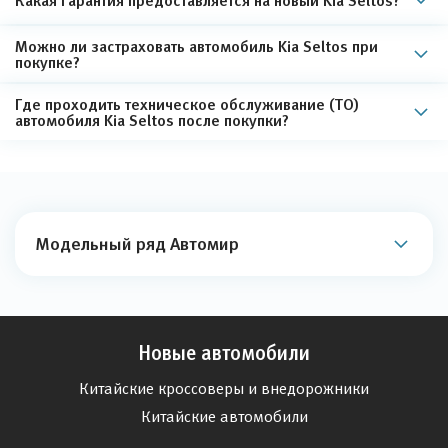
Можно ли застраховать автомобиль Kia Seltos при
покупке?
Где проходить техническое обслуживание (ТО)
автомобиля Kia Seltos после покупки?
Модельный ряд Автомир
Новые автомобили
Китайские кроссоверы и внедорожники
Китайские автомобили