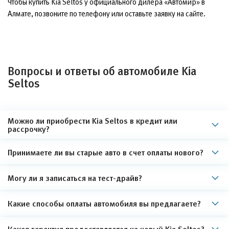
Чтобы купить Kia Seltos у официального дилера «Автомир» в
Алмате, позвоните по телефону или оставьте заявку на сайте.
Вопросы и ответы об автомобиле Kia
Seltos
Можно ли приобрести Kia Seltos в кредит или
рассрочку?
Принимаете ли вы старые авто в счет оплаты нового?
Могу ли я записаться на тест-драйв?
Какие способы оплаты автомобиля вы предлагаете?
Какая гарантия предоставляется на новый Kia Seltos?