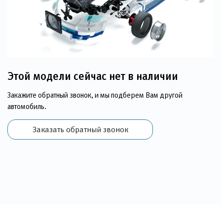
Этой модели сейчас нет в наличии
Закажите обратный звонок, и мы подберем Вам другой
автомобиль.
Заказать обратный звонок