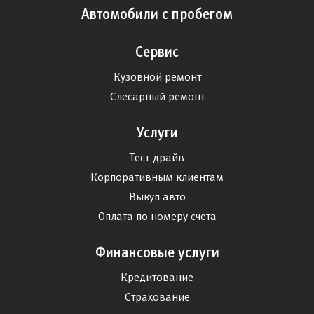
Автомобили с пробегом
Сервис
Кузовной ремонт
Слесарный ремонт
Услуги
Тест-драйв
Корпоративным клиентам
Выкуп авто
Оплата по номеру счета
Финансовые услуги
Кредитование
Страхование