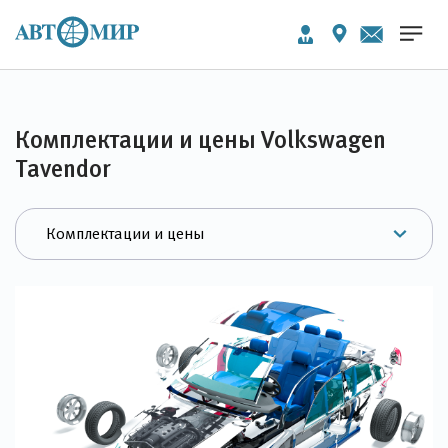
Комплектации и цены Volkswagen
Tavendor