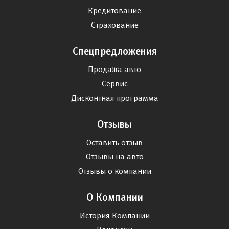
Кредитование
Страхование
Спецпредложения
Продажа авто
Сервис
Дисконтная программа
Отзывы
Оставить отзыв
Отзывы на авто
Отзывы о компании
О Компании
История Компании