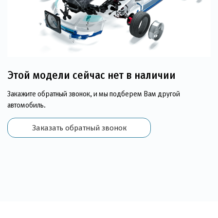
Этой модели сейчас нет в наличии
Закажите обратный звонок, и мы подберем Вам другой
автомобиль.
Заказать обратный звонок