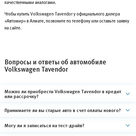
качественными аналогами.
Чтобы купить Volkswagen Tavendor у официального дилера
«Автомир» в Алмате, позвоните по телефону или оставьте заявку
на сайте.
Вопросы и ответы об автомобиле
Volkswagen Tavendor
Можно ли приобрести Volkswagen Tavendor в кредит
или рассрочку?
Принимаете ли вы старые авто в счет оплаты нового?
Могу ли я записаться на тест-драйв?