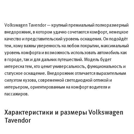
Volkswagen Tavendor — крупный премиальный полноразмерный
внедорожник, в котором удачно сочетаются комфорт, немецкое
качество и представительский уровень оснащения. Он подойдёт
тем, кому важны уверенность на любом покрытии, максимальный
уровень комфорта и возможность использовать автомобиль как
в городе, так и для дальних путешествий. Модель будет
интересна тем, кто ценит универсальность, функциональность и
статусное оснащение. Внедорожник отличается выразительным
силуэтом кузова, современной светодиодной оптикой и
интерьером, ориентированным на комфорт водителя и
пассажиров.
Характеристики и размеры Volkswagen
Tavendor