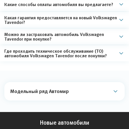
Какие способы оплаты автомобиля вы предлагаете?
Какая гарантия предоставляется на новый Volkswagen
Tavendor?
Можно ли застраховать автомобиль Volkswagen
Tavendor при покупке?
Где проходить техническое обслуживание (ТО)
автомобиля Volkswagen Tavendor после покупки?
Модельный ряд Автомир
Новые автомобили