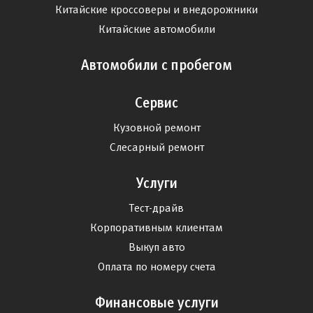
Китайские кроссоверы и внедорожники
Китайские автомобили
Автомобили с пробегом
Сервис
Кузовной ремонт
Слесарный ремонт
Услуги
Тест-драйв
Корпоративным клиентам
Выкуп авто
Оплата по номеру счета
Финансовые услуги